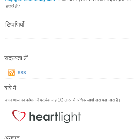
सकते है।
टिप्पणियाँ
सदस्यता लें
RSS
बारे में
वचन आज का वर्तमान में प्रत्येक माह 1/2 लाख से अधिक लोगों द्वारा पढ़ा जारा है।
अनुवाद