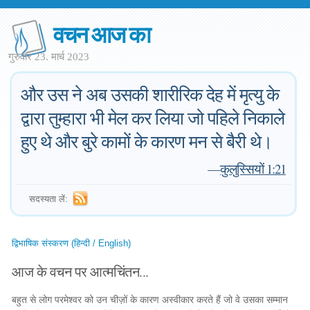
वचन आज का
गुरुवार 23. मार्च 2023
और उस ने अब उसकी शारीरिक देह में मृत्यु के
द्वारा तुम्हारा भी मेल कर लिया जो पहिले निकाले
हुए थे और बुरे कामों के कारण मन से बैरी थे।
—
कुलुस्सियों 1:21
सदस्यता लें:
द्विभाषिक संस्करण (हिन्दी / English)
आज के वचन पर आत्मचिंतन...
बहुत से लोग परमेश्वर को उन चीज़ों के कारण अस्वीकार करते हैं जो वे उसका सम्मान