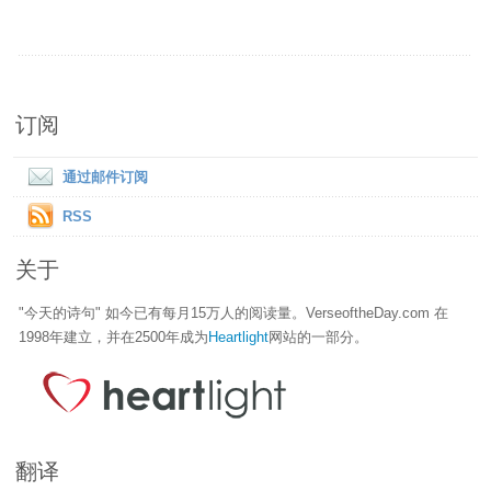
订阅
通过邮件订阅
RSS
关于
"今天的诗句" 如今已有每月15万人的阅读量。VerseoftheDay.com 在
1998年建立，并在2500年成为
Heartlight
网站的一部分。
翻译