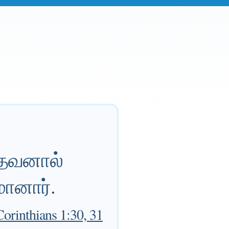
 தேவனால்
ுமானார்.
orinthians 1:30, 31