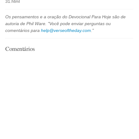
31.html
Os pensamentos e a oração do Devocional Para Hoje são de
autoria de Phil Ware. "Você pode enviar perguntas ou
comentários para
help@verseoftheday.com
."
Comentários