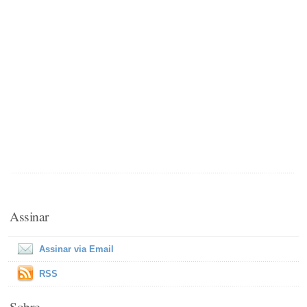
Assinar
Assinar via Email
RSS
Sobre