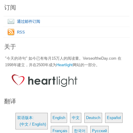
订阅
通过邮件订阅
RSS
关于
"今天的诗句" 如今已有每月15万人的阅读量。VerseoftheDay.com 在
1998年建立，并在2500年成为
Heartlight
网站的一部分。
翻译
双语版本:
English
中文
Deutsch
Español
(中文 / English)
Français
한국어
Русский