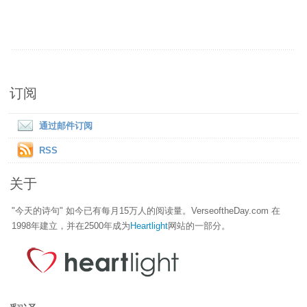
订阅
通过邮件订阅
RSS
关于
"今天的诗句" 如今已有每月15万人的阅读量。VerseoftheDay.com 在
1998年建立，并在2500年成为
Heartlight
网站的一部分。