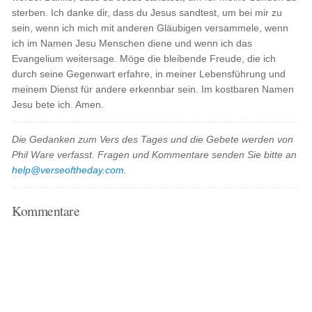
sterben. Ich danke dir, dass du Jesus sandtest, um bei mir zu
sein, wenn ich mich mit anderen Gläubigen versammele, wenn
ich im Namen Jesu Menschen diene und wenn ich das
Evangelium weitersage. Möge die bleibende Freude, die ich
durch seine Gegenwart erfahre, in meiner Lebensführung und
meinem Dienst für andere erkennbar sein. Im kostbaren Namen
Jesu bete ich. Amen.
Die Gedanken zum Vers des Tages und die Gebete werden von
Phil Ware verfasst. Fragen und Kommentare senden Sie bitte an
help@verseoftheday.com
.
Kommentare