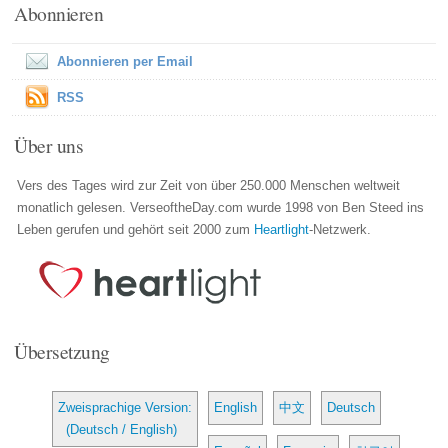
Abonnieren
Abonnieren per Email
RSS
Über uns
Vers des Tages wird zur Zeit von über 250.000 Menschen weltweit
monatlich gelesen. VerseoftheDay.com wurde 1998 von Ben Steed ins
Leben gerufen und gehört seit 2000 zum
Heartlight
-Netzwerk.
Übersetzung
Zweisprachige Version:
English
中文
Deutsch
(Deutsch / English)