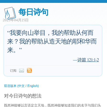
每日诗句
2025年04月25日
“我要向山举目，我的帮助从何而
来？我的帮助从造天地的耶和华而
来。”
—
诗篇 121:1-2
订阅:
双语版本 (中文 / English)
对今日诗句的想法
既然神能够以言语定立天地，既然神能够知道我们的名字与我们头