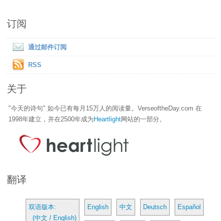
订阅
通过邮件订阅
RSS
关于
"今天的诗句" 如今已有每月15万人的阅读量。VerseoftheDay.com 在
1998年建立，并在2500年成为
Heartlight
网站的一部分。
翻译
双语版本:
English
中文
Deutsch
Español
(中文 / English)