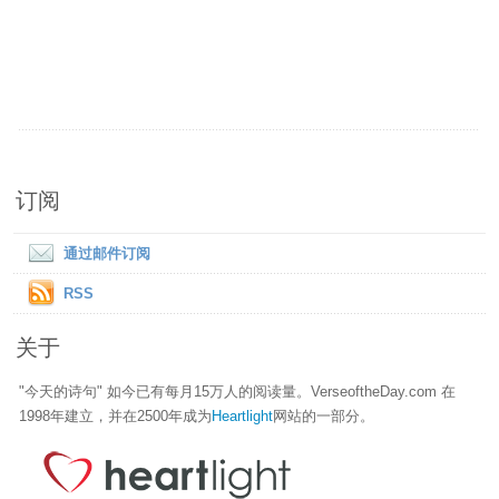
订阅
通过邮件订阅
RSS
关于
"今天的诗句" 如今已有每月15万人的阅读量。VerseoftheDay.com 在
1998年建立，并在2500年成为
Heartlight
网站的一部分。