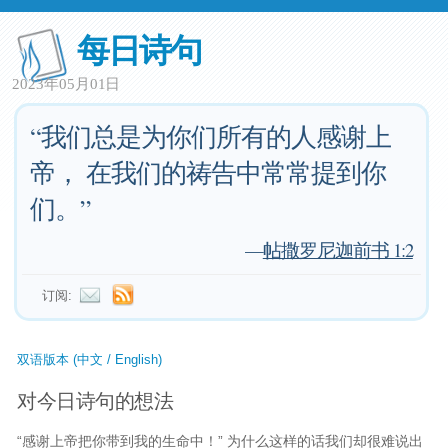
每日诗句
2023年05月01日
“我们总是为你们所有的人感谢上
帝， 在我们的祷告中常常提到你
们。”
—
帖撒罗尼迦前书 1:2
订阅:
双语版本 (中文 / English)
对今日诗句的想法
“感谢上帝把你带到我的生命中！” 为什么这样的话我们却很难说出