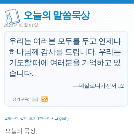
오늘의 말씀묵상
2023년 05월 01일
우리는 여러분 모두를 두고 언제나
하나님께 감사를 드립니다. 우리는
기도할 때에 여러분을 기억하고 있
습니다.
—
데살로니가전서 1:2
정기구독:
2개국어 같이 보기 (한국어 / English)
오늘의 묵상