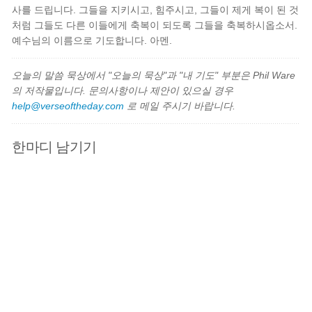
사를 드립니다. 그들을 지키시고, 힘주시고, 그들이 제게 복이 된 것
처럼 그들도 다른 이들에게 축복이 되도록 그들을 축복하시옵소서.
예수님의 이름으로 기도합니다. 아멘.
오늘의 말씀 묵상에서 "오늘의 묵상"과 "내 기도" 부분은 Phil Ware
의 저작물입니다. 문의사항이나 제안이 있으실 경우
help@verseoftheday.com
로 메일 주시기 바랍니다.
한마디 남기기