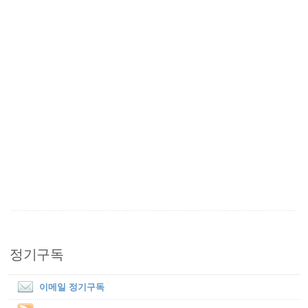
정기구독
이메일 정기구독