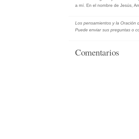
a mí. En el nombre de Jesús, A
Los pensamientos y la Oración d
Puede enviar sus preguntas o c
Comentarios