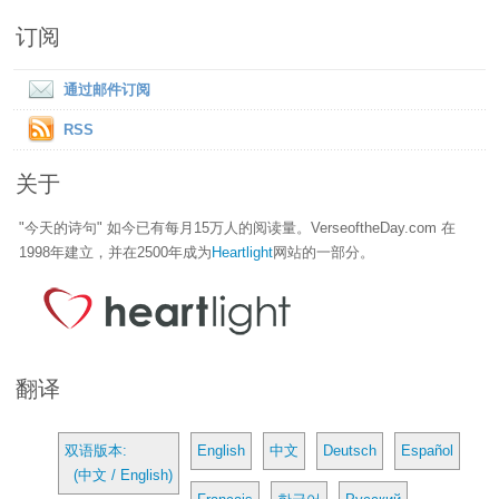
订阅
通过邮件订阅
RSS
关于
"今天的诗句" 如今已有每月15万人的阅读量。VerseoftheDay.com 在
1998年建立，并在2500年成为
Heartlight
网站的一部分。
翻译
双语版本:
English
中文
Deutsch
Español
(中文 / English)