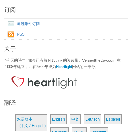
订阅
通过邮件订阅
RSS
关于
"今天的诗句" 如今已有每月15万人的阅读量。VerseoftheDay.com 在
1998年建立，并在2500年成为
Heartlight
网站的一部分。
翻译
双语版本:
English
中文
Deutsch
Español
(中文 / English)