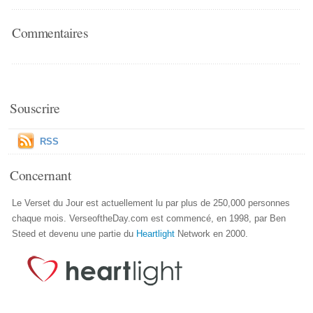
Commentaires
Souscrire
RSS
Concernant
Le Verset du Jour est actuellement lu par plus de 250,000 personnes
chaque mois. VerseoftheDay.com est commencé, en 1998, par Ben
Steed et devenu une partie du
Heartlight
Network en 2000.