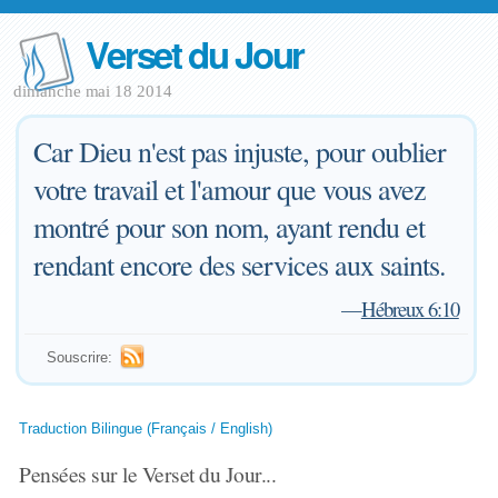
Verset du Jour
dimanche mai 18 2014
Car Dieu n'est pas injuste, pour oublier
votre travail et l'amour que vous avez
montré pour son nom, ayant rendu et
rendant encore des services aux saints.
—
Hébreux 6:10
Souscrire:
Traduction Bilingue (Français / English)
Pensées sur le Verset du Jour...