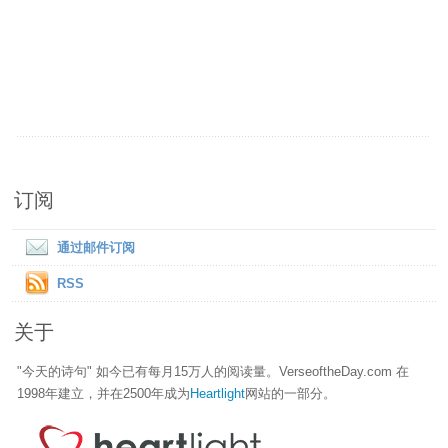
订阅
通过邮件订阅
RSS
关于
"今天的诗句" 如今已有每月15万人的阅读量。VerseoftheDay.com 在
1998年建立，并在2500年成为
Heartlight
网站的一部分。