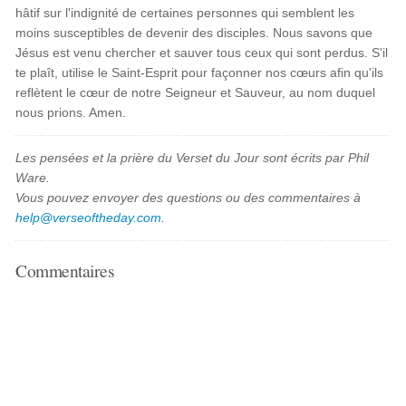
hâtif sur l'indignité de certaines personnes qui semblent les
moins susceptibles de devenir des disciples. Nous savons que
Jésus est venu chercher et sauver tous ceux qui sont perdus. S'il
te plaît, utilise le Saint-Esprit pour façonner nos cœurs afin qu'ils
reflètent le cœur de notre Seigneur et Sauveur, au nom duquel
nous prions. Amen.
Les pensées et la prière du Verset du Jour sont écrits par Phil
Ware.
Vous pouvez envoyer des questions ou des commentaires à
help@verseoftheday.com
.
Commentaires