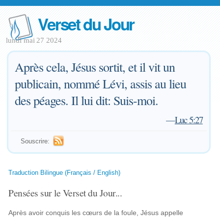
Verset du Jour
lundi mai 27 2024
Après cela, Jésus sortit, et il vit un
publicain, nommé Lévi, assis au lieu
des péages. Il lui dit: Suis-moi.
—
Luc 5:27
Souscrire:
Traduction Bilingue (Français / English)
Pensées sur le Verset du Jour...
Après avoir conquis les cœurs de la foule, Jésus appelle