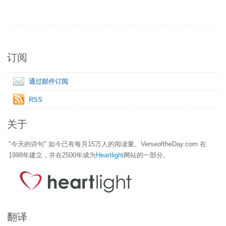
订阅
通过邮件订阅
RSS
关于
"今天的诗句" 如今已有每月15万人的阅读量。VerseoftheDay.com 在
1998年建立，并在2500年成为
Heartlight
网站的一部分。
翻译