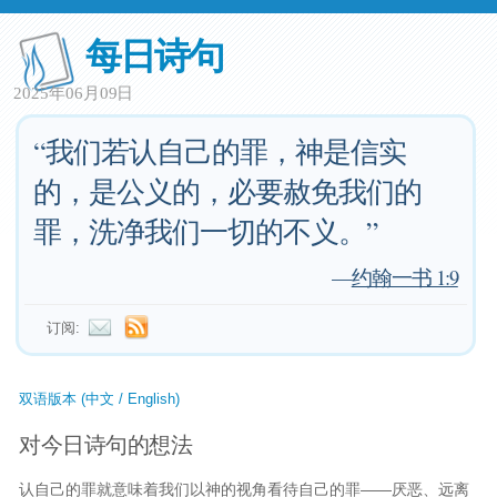
每日诗句
2025年06月09日
“我们若认自己的罪，神是信实
的，是公义的，必要赦免我们的
罪，洗净我们一切的不义。”
—
约翰一书 1:9
订阅:
双语版本 (中文 / English)
对今日诗句的想法
认自己的罪就意味着我们以神的视角看待自己的罪——厌恶、远离