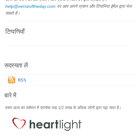
help@verseoftheday.com
पर आप अपने प्रशन और टिपानिया ईमेल द्वारा भेज
सकते है।
टिप्पणियाँ
सदस्यता लें
RSS
बारे में
वचन आज का वर्तमान में प्रत्येक माह 1/2 लाख से अधिक लोगों द्वारा पढ़ा जारा है।