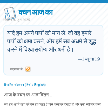
वचन आज का
सोमवार 9. जून 2025
यदि हम अपने पापों को मान लें, तो वह हमारे
पापों को क्षमा करने, और हमें सब अधर्म से शुद्ध
करने में विश्वासयोग्य और धर्मी है।
—
1 यहून्ना 1:9
सदस्यता लें:
द्विभाषिक संस्करण (हिन्दी / English)
आज के वचन पर आत्मचिंतन...
जब हम अपने पापों को वैसे ही देखते हैं जैसे परमेश्वर देखता है और उन्हें स्वीकार करते