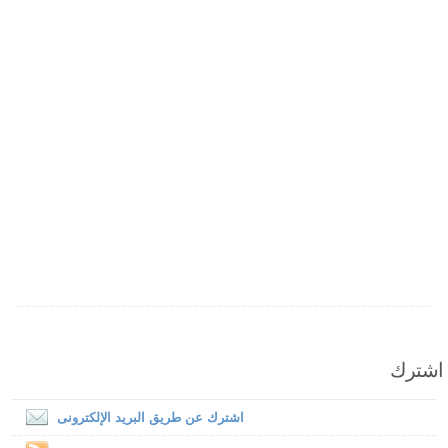
اشترك
اشترك عن طريق البريد الإلكترونى