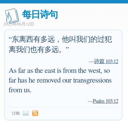
每日诗句
2025年06月12日
“东离西有多远，他叫我们的过犯
离我们也有多远。”
—
诗篇 103:12
As far as the east is from the west, so
far has he removed our transgressions
from us.
—
Psalm 103:12
订阅: