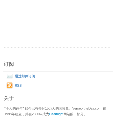
订阅
通过邮件订阅
RSS
关于
"今天的诗句" 如今已有每月15万人的阅读量。VerseoftheDay.com 在
1998年建立，并在2500年成为
Heartlight
网站的一部分。