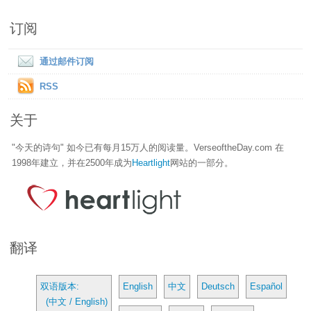
订阅
通过邮件订阅
RSS
关于
"今天的诗句" 如今已有每月15万人的阅读量。VerseoftheDay.com 在
1998年建立，并在2500年成为
Heartlight
网站的一部分。
翻译
双语版本:
English
中文
Deutsch
Español
(中文 / English)