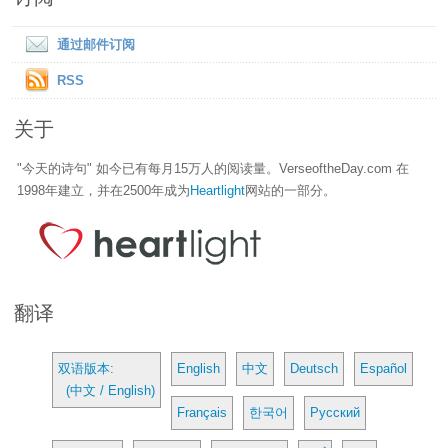
通过邮件订阅
RSS
关于
"今天的诗句" 如今已有每月15万人的阅读量。VerseoftheDay.com 在
1998年建立，并在2500年成为
Heartlight
网站的一部分。
翻译
双语版本:
English
中文
Deutsch
Español
(中文 / English)
Français
한국어
Русский