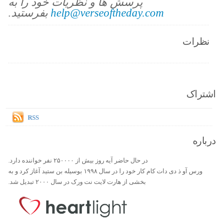
پرسش ها و نظریات خود را به
help@verseoftheday.com
بفرستید.
نظرات
اشتراک
RSS
درباره
در حال حاضر آیه روز بیش از ۲۵۰۰۰۰ نفر خواننده دارد.
ورس آو ذ دی دات کام کار خود را در سال ۱۹۹۸ بوسیله بن ستید آغاز کرد و به
بخشی از هارت لایت نت ورک در سال ۲۰۰۰ تبدیل شد.