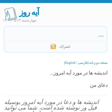
آیه روز
چهارشنبه ۱۴۰۰/۰۵/۱۳
—
اشتراک:
نسخه دو زبانه (فارسی / English)
اندیشه ها در مورد آیه امروز...
دعای من
اندیشه ها و دعا در مورد آیه امروز بوسیله
فیل ور نوشته شده است. شما می توانید