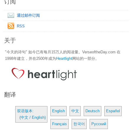
订阅
通过邮件订阅
RSS
关于
"今天的诗句" 如今已有每月15万人的阅读量。VerseoftheDay.com 在
1998年建立，并在2500年成为
Heartlight
网站的一部分。
翻译
双语版本:
English
中文
Deutsch
Español
(中文 / English)
Français
한국어
Русский