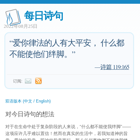
每日诗句
2022年08月25日
“爱你律法的人有大平安， 什么都
不能使他们绊脚。”
—
诗篇 119:165
订阅:
双语版本 (中文 / English)
对今日诗句的想法
对于在生命中处于复杂阶段的人来说，“什么都不能使我绊脚”——
这项应许几乎难以置信！然而在真实的生活中，若我知道神的旨