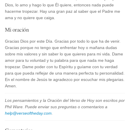
Dios, lo amo y hago lo que Él quiere, entonces nada puede
hacerme tropezar. Hay una gran paz al saber que el Padre me
ama y no quiere que caiga.
Mi oración
Gracias Dios por este Día. Gracias por todo lo que ha de venir.
Gracias porque no tengo que enfrentar hoy o mañana dudas
sobre mis valores y sin saber lo que quieres para mi vida. Dame
amor para tu voluntad y tu palabra para que nada me haga
tropezar. Dame poder con tu Espíritu y guíame con tu verdad
para que pueda reflejar de una manera perfecta tu personalidad.
En el nombre de Jesús te agradezco por escuchar mis plegarias.
Amen.
Los pensamientos y la Oración del Verso de Hoy son escritos por
Phil Ware. Puede enviar sus preguntas o comentarios a
help@verseoftheday.com
.