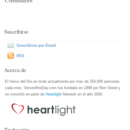
Comentarios
Suscribirse
Suscribirse por Email
RSS
Acerca de
El Verso del Día es leído actualmente por mas de 250,000 personas
cada mes. VerseoftheDay.com fue fundado en 1998 por Ben Steed y
se convirtió en parte de
Heartlight
Network en el año 2000.
Traducción