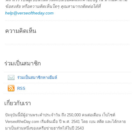
ข้อสงสัย หรือความคิดเห็นใดๆ คุณสามารถติดต่อได้ที่
help@verseoftheday.com
ความคิดเห็น
ร่วมเป็นสมาชิก
ร่วมเป็นสมาชิกทางอีมล์
RSS
เกี่ยวกับเรา
ปัจจุบันนี้มีผู้อ่านพระคำประจำวัน ถึง 250,000 คนต่อเดือน เว็บไซต์
VerseoftheDay.com เริ่มต้นเมื่อ ปี พ.ศ. 2541 โดย เบน สตีด และได้กลาย
มาเป็นส่วนหนึ่งของเครือข่ายฮาร์ทไล์ในปี 2543