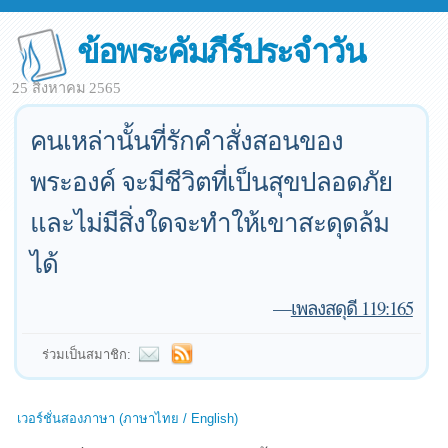
ข้อพระคัมภีร์ประจำวัน
25 สิงหาคม 2565
คนเหล่านั้นที่รักคำสั่งสอนของ
พระองค์ จะมีชีวิตที่เป็นสุขปลอดภัย
และไม่มีสิ่งใดจะทำให้เขาสะดุดล้ม
ได้
—
เพลงสดุดี 119:165
ร่วมเป็นสมาชิก:
เวอร์ชั่นสองภาษา (ภาษาไทย / English)