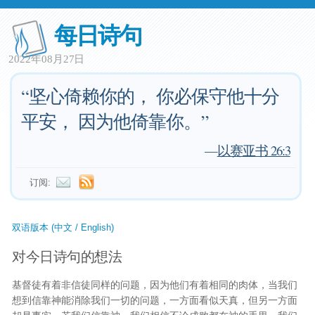
每日诗句
2022年08月27日
“坚心倚赖你的， 你必保守他十分
平安， 因为他倚靠你。”
—
以赛亚书 26:3
订阅:
双语版本 (中文 / English)
对今日诗句的想法
基督徒有着非信徒同样的问题，因为他们有着相同的肉体，当我们
想到信靠神能消除我们一切的问题，一方面看似天真，但另一方面