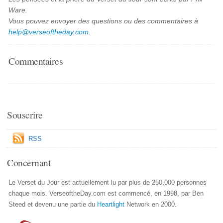
Ware.
Vous pouvez envoyer des questions ou des commentaires à
help@verseoftheday.com
.
Commentaires
Souscrire
RSS
Concernant
Le Verset du Jour est actuellement lu par plus de 250,000 personnes
chaque mois. VerseoftheDay.com est commencé, en 1998, par Ben
Steed et devenu une partie du
Heartlight
Network en 2000.