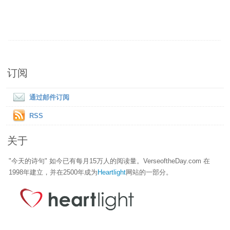
订阅
通过邮件订阅
RSS
关于
"今天的诗句" 如今已有每月15万人的阅读量。VerseoftheDay.com 在
1998年建立，并在2500年成为
Heartlight
网站的一部分。