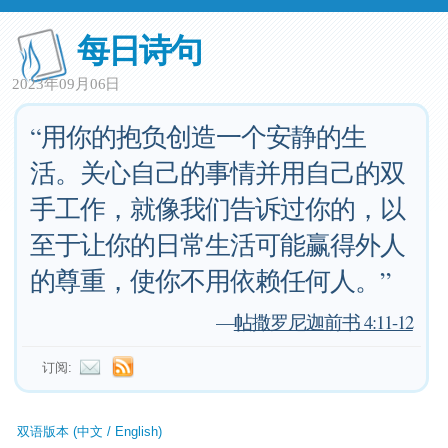
每日诗句
2023年09月06日
“用你的抱负创造一个安静的生
活。关心自己的事情并用自己的双
手工作，就像我们告诉过你的，以
至于让你的日常生活可能赢得外人
的尊重，使你不用依赖任何人。”
—
帖撒罗尼迦前书 4:11-12
订阅:
双语版本 (中文 / English)