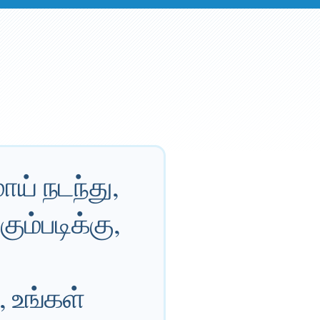
ாய் நடந்து,
ும்படிக்கு,
,
 உங்கள்