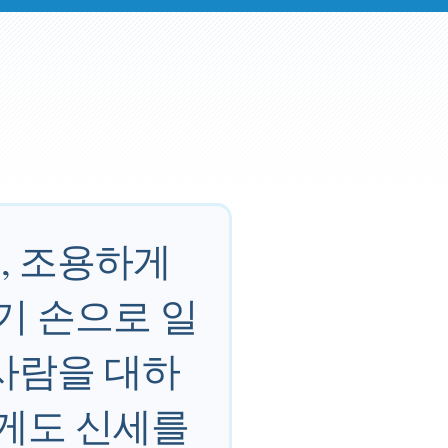
, 조용하게
기 손으로 일
사람을 대하
에게도 신세를