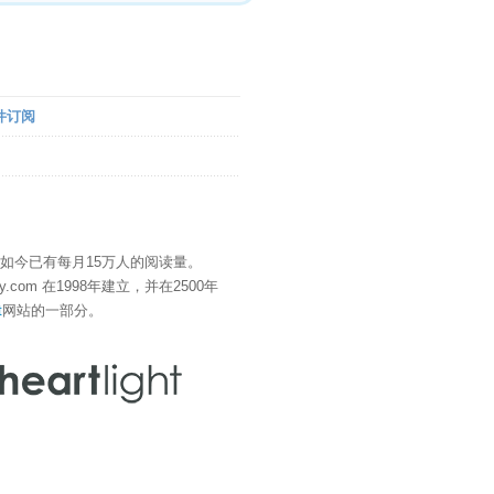
件订阅
" 如今已有每月15万人的阅读量。
eDay.com 在1998年建立，并在2500年
t
网站的一部分。