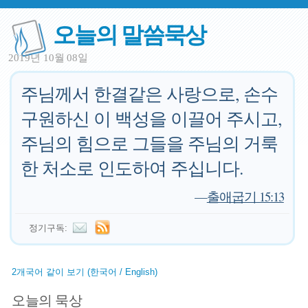
오늘의 말씀묵상
2019년 10월 08일
주님께서 한결같은 사랑으로, 손수
구원하신 이 백성을 이끌어 주시고,
주님의 힘으로 그들을 주님의 거룩
한 처소로 인도하여 주십니다.
—
출애굽기 15:13
정기구독:
2개국어 같이 보기 (한국어 / English)
오늘의 묵상