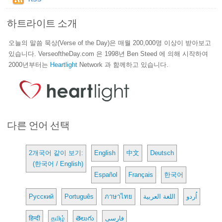
하트라이트 소개
오늘의 말씀 묵상(Verse of the Day)은 매월 200,000명 이상이 받아보고
있습니다. VerseoftheDay.com 은 1998년 Ben Steed 에 의해 시작하여
2000년부터는
Heartlight
Network 과 함께하고 있습니다.
다른 언어 선택
2개국어 같이 보기:
English
中文
Deutsch
(한국어 / English)
Español
Français
한국어
Русский
Português
ภาษาไทย
اللغة العربية
اُردو
हिन्दी
தமிழ்
తెలుగు
فارسی