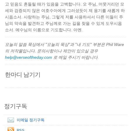
고 믿음도 흔들릴 때가 있음을 고백합니다. 오 주님, 머뭇거리던 모
세와 검증되지 않은 여호수아에게 그러셨듯이 제 용기를 새롭게 하
시옵소서. 사랑하는 주님, 그렇게 저를 사용하셔서 다른 이들이 주
님의 약속을 발견하고 주님께로 가는 길을 찾을 수 있게 도우시옵
소서. 예수님의 이름으로 기도합니다. 아멘.
오늘의 말씀 묵상에서 "오늘의 묵상"과 "내 기도" 부분은 Phil Ware
의 저작물입니다. 문의사항이나 제안이 있으실 경우
help@verseoftheday.com
로 메일 주시기 바랍니다.
한마디 남기기
정기구독
이메일 정기구독
RSS