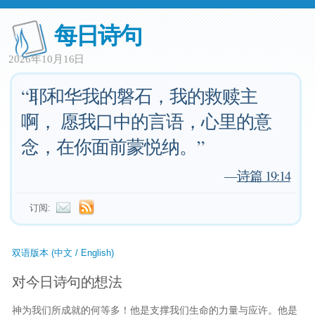
每日诗句
2026年10月16日
“耶和华我的磐石，我的救赎主
啊， 愿我口中的言语，心里的意
念，在你面前蒙悦纳。”
—
诗篇 19:14
订阅:
双语版本 (中文 / English)
对今日诗句的想法
神为我们所成就的何等多！他是支撑我们生命的力量与应许。他是