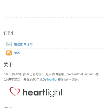
订阅
通过邮件订阅
RSS
关于
"今天的诗句" 如今已有每月15万人的阅读量。VerseoftheDay.com 在
1998年建立，并在2500年成为
Heartlight
网站的一部分。