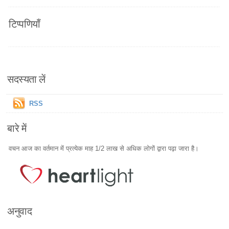
टिप्पणियाँ
सदस्यता लें
RSS
बारे में
वचन आज का वर्तमान में प्रत्येक माह 1/2 लाख से अधिक लोगों द्वारा पढ़ा जारा है।
अनुवाद