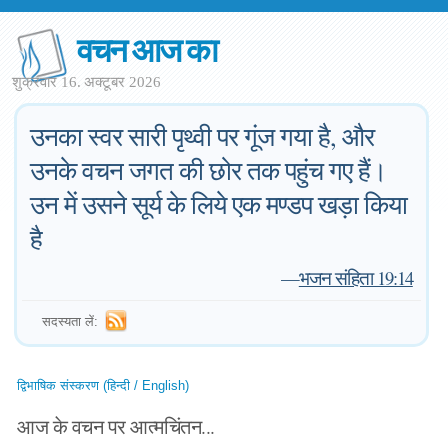
वचन आज का
शुक्रवार 16. अक्टूबर 2026
उनका स्वर सारी पृथ्वी पर गूंज गया है, और
उनके वचन जगत की छोर तक पहुंच गए हैं।
उन में उसने सूर्य के लिये एक मण्डप खड़ा किया
है
—
भजन संहिता 19:14
सदस्यता लें:
द्विभाषिक संस्करण (हिन्दी / English)
आज के वचन पर आत्मचिंतन...