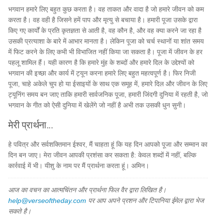
भगवान हमारे लिए बहुत कुछ करता है। वह ताकत और वादा है जो हमारे जीवन को कम
करता है। वह वही है जिसने हमें पाप और मृत्यु से बचाया है। हमारी पूजा उसके द्वारा
किए गए कार्यों के प्रति कृतज्ञता से आती है, वह कौन है, और वह क्या करने जा रहा है
उसकी प्रत्याशा के बारे में आभार मानता है। लेकिन पूजा को चर्च स्थानों या शांत समय
में फिट करने के लिए कभी भी विभाजित नहीं किया जा सकता है। पूजा में जीवन के हर
पहलू शामिल हैं। यही कारण है कि हमारे मुंह के शब्दों और हमारे दिल के उद्देश्यों को
भगवान की इच्छा और कार्य में ट्यून करना हमारे लिए बहुत महत्वपूर्ण है। फिर निजी
पूजा, चाहे अकेले चुप हो या ईसाइयों के साथ एक समूह में, हमारे दिल और जीवन के लिए
ट्यूनिंग समय बन जाए ताकि हमारी सार्वजनिक पूजा, हमारी जिंदगी दुनिया में रहती है, जो
भगवान के गीत को ऐसी दुनिया में खेलेंगे जो नहीं है अभी तक उसकी धुन सुनी।
मेरी प्रार्थना...
हे पवित्र और सर्वशक्तिमान ईश्वर, मैं चाहता हूं कि यह दिन आपको पूजा और सम्मान का
दिन बन जाए। मेरा जीवन आपकी प्रशंसा कर सकता है: केवल शब्दों में नहीं, बल्कि
कार्रवाई में भी। यीशु के नाम पर मैं प्रार्थना करता हूं। अमिन।
आज का वचन का आत्मचिंतन और प्रार्थना फिल वैर द्वारा लिखित है।
help@verseoftheday.com
पर आप अपने प्रशन और टिपानिया ईमेल द्वारा भेज
सकते है।