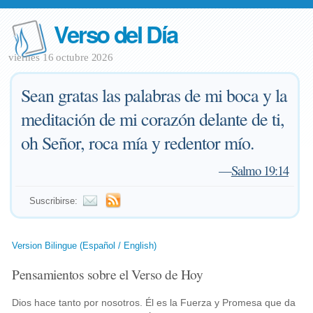
Verso del Día
viernes 16 octubre 2026
Sean gratas las palabras de mi boca y la
meditación de mi corazón delante de ti,
oh Señor, roca mía y redentor mío.
—
Salmo 19:14
Suscribirse:
Version Bilingue (Español / English)
Pensamientos sobre el Verso de Hoy
Dios hace tanto por nosotros. Él es la Fuerza y Promesa que da