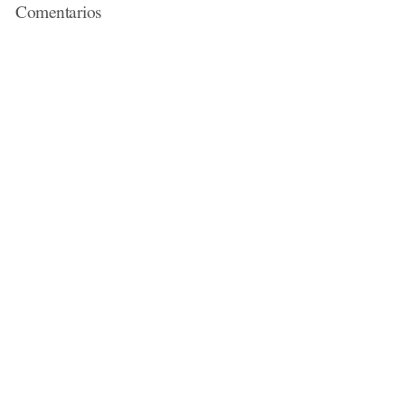
Comentarios