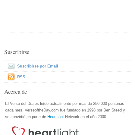
Suscribirse
Suscribirse por Email
RSS
Acerca de
El Verso del Día es leído actualmente por mas de 250,000 personas
cada mes. VerseoftheDay.com fue fundado en 1998 por Ben Steed y
se convirtió en parte de
Heartlight
Network en el año 2000.