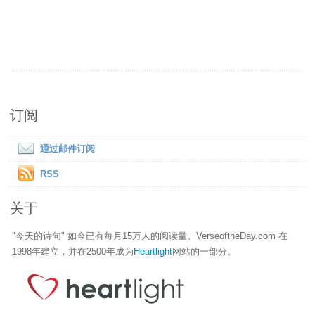
订阅
通过邮件订阅
RSS
关于
"今天的诗句" 如今已有每月15万人的阅读量。VerseoftheDay.com 在
1998年建立，并在2500年成为
Heartlight
网站的一部分。