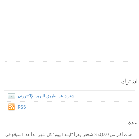
اشترك
اشترك عن طريق البريد الإلكترونى
RSS
نبذة
هناك أكثر من 250,000 شخص يقرأ "آيــة اليوم" كل شهر. بدأ هذا الموقع فى