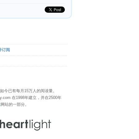
件订阅
" 如今已有每月15万人的阅读量。
eDay.com 在1998年建立，并在2500年
t
网站的一部分。