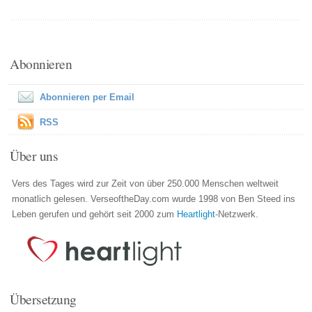
Abonnieren
Abonnieren per Email
RSS
Über uns
Vers des Tages wird zur Zeit von über 250.000 Menschen weltweit
monatlich gelesen. VerseoftheDay.com wurde 1998 von Ben Steed ins
Leben gerufen und gehört seit 2000 zum
Heartlight
-Netzwerk.
Übersetzung