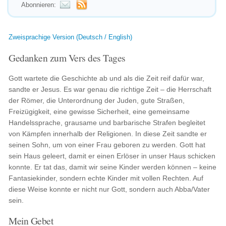
Abonnieren:
Zweisprachige Version (Deutsch / English)
Gedanken zum Vers des Tages
Gott wartete die Geschichte ab und als die Zeit reif dafür war,
sandte er Jesus. Es war genau die richtige Zeit – die Herrschaft
der Römer, die Unterordnung der Juden, gute Straßen,
Freizügigkeit, eine gewisse Sicherheit, eine gemeinsame
Handelssprache, grausame und barbarische Strafen begleitet
von Kämpfen innerhalb der Religionen. In diese Zeit sandte er
seinen Sohn, um von einer Frau geboren zu werden. Gott hat
sein Haus geleert, damit er einen Erlöser in unser Haus schicken
konnte. Er tat das, damit wir seine Kinder werden können – keine
Fantasiekinder, sondern echte Kinder mit vollen Rechten. Auf
diese Weise konnte er nicht nur Gott, sondern auch Abba/Vater
sein.
Mein Gebet