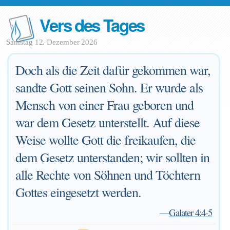
Vers des Tages
Samstag 12. Dezember 2026
Doch als die Zeit dafür gekommen war,
sandte Gott seinen Sohn. Er wurde als
Mensch von einer Frau geboren und
war dem Gesetz unterstellt. Auf diese
Weise wollte Gott die freikaufen, die
dem Gesetz unterstanden; wir sollten in
alle Rechte von Söhnen und Töchtern
Gottes eingesetzt werden.
—
Galater 4:4-5