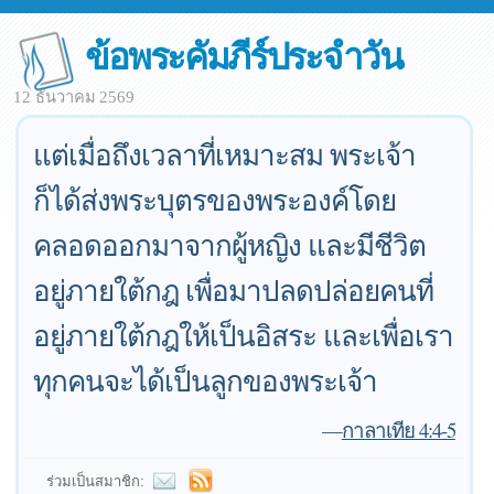
ข้อพระคัมภีร์ประจำวัน
12 ธันวาคม 2569
แต่เมื่อถึงเวลาที่เหมาะสม พระเจ้า
ก็ได้ส่งพระบุตรของพระองค์โดย
คลอดออกมาจากผู้หญิง และมีชีวิต
อยู่ภายใต้กฎ เพื่อมาปลดปล่อยคนที่
อยู่ภายใต้กฎให้เป็นอิสระ และเพื่อเรา
ทุกคนจะได้เป็นลูกของพระเจ้า
—
กาลาเทีย 4:4-5
ร่วมเป็นสมาชิก: