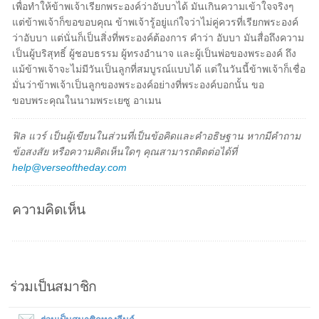
เพื่อทำให้ข้าพเจ้าเรียกพระองค์ว่าอับบาได้ มันเกินความเข้าใจจริงๆ
แต่ข้าพเจ้าก็ขอขอบคุณ ข้าพเจ้ารู้อยู่แก่ใจว่าไม่คู่ควรที่เรียกพระองค์
ว่าอับบา แต่นั่นก็เป็นสิ่งที่พระองค์ต้องการ คำว่า อับบา มันสื่อถึงความ
เป็นผู้บริสุทธิ์ ผู้ชอบธรรม ผู้ทรงอำนาจ และผู้เป็นพ่อของพระองค์ ถึง
แม้ข้าพเจ้าจะไม่มีวันเป็นลูกที่สมบูรณ์แบบได้ แต่ในวันนี้ข้าพเจ้าก็เชื่อ
มั่นว่าข้าพเจ้าเป็นลูกของพระองค์อย่างที่พระองค์บอกนั้น ขอ
ขอบพระคุณในนามพระเยซู อาเมน
ฟิล แวร์ เป็นผู้เขียนในส่วนที่เป็นข้อคิดและคำอธิษฐาน หากมีคำถาม
ข้อสงสัย หรือความคิดเห็นใดๆ คุณสามารถติดต่อได้ที่
help@verseoftheday.com
ความคิดเห็น
ร่วมเป็นสมาชิก