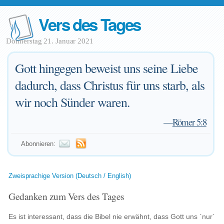
Vers des Tages
Donnerstag 21. Januar 2021
Gott hingegen beweist uns seine Liebe
dadurch, dass Christus für uns starb, als
wir noch Sünder waren.
—
Römer 5:8
Abonnieren:
Zweisprachige Version (Deutsch / English)
Gedanken zum Vers des Tages
Es ist interessant, dass die Bibel nie erwähnt, dass Gott uns `nur´