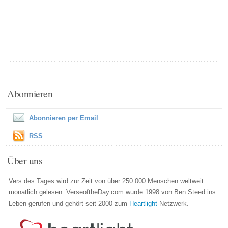
Abonnieren
Abonnieren per Email
RSS
Über uns
Vers des Tages wird zur Zeit von über 250.000 Menschen weltweit
monatlich gelesen. VerseoftheDay.com wurde 1998 von Ben Steed ins
Leben gerufen und gehört seit 2000 zum
Heartlight
-Netzwerk.