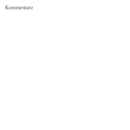
Kommentare