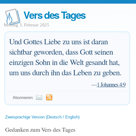
Vers des Tages
Montag 3. Februar 2025
Und Gottes Liebe zu uns ist daran
sichtbar geworden, dass Gott seinen
einzigen Sohn in die Welt gesandt hat,
um uns durch ihn das Leben zu geben.
—
1 Johannes 4:9
Abonnieren:
Zweisprachige Version (Deutsch / English)
Gedanken zum Vers des Tages