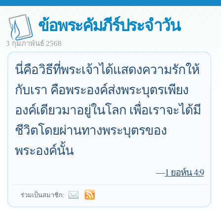
ข้อพระคัมภีร์ประจำวัน
3 กุมภาพันธ์ 2568
นี่คือวิธีที่พระเจ้าได้แสดงความรักให้
กับเรา คือพระองค์ส่งพระบุตรเพียง
องค์เดียวมาอยู่ในโลก เพื่อเราจะได้มี
ชีวิตโดยผ่านทางพระบุตรของ
พระองค์นั้น
—
1 ยอห์น 4:9
ร่วมเป็นสมาชิก: