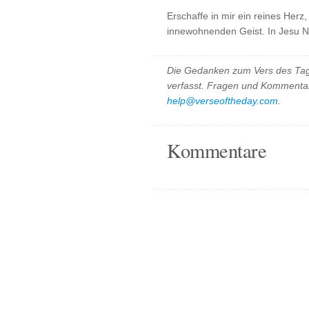
Erschaffe in mir ein reines Herz
innewohnenden Geist. In Jesu 
Die Gedanken zum Vers des Tag
verfasst. Fragen und Kommentar
help@verseoftheday.com
.
Kommentare