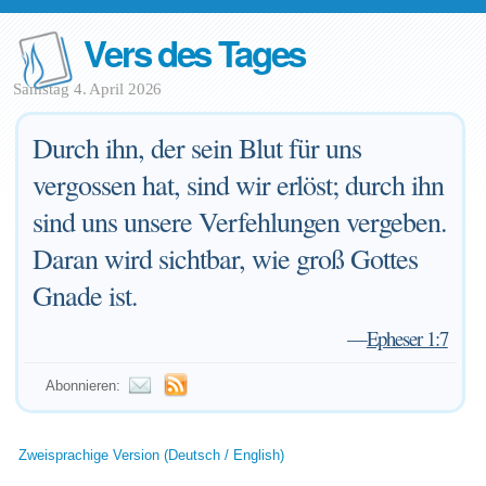
Vers des Tages
Samstag 4. April 2026
Durch ihn, der sein Blut für uns
vergossen hat, sind wir erlöst; durch ihn
sind uns unsere Verfehlungen vergeben.
Daran wird sichtbar, wie groß Gottes
Gnade ist.
—
Epheser 1:7
Abonnieren:
Zweisprachige Version (Deutsch / English)