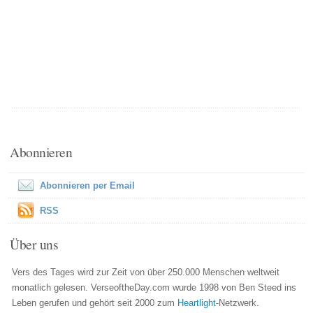
Abonnieren
Abonnieren per Email
RSS
Über uns
Vers des Tages wird zur Zeit von über 250.000 Menschen weltweit
monatlich gelesen. VerseoftheDay.com wurde 1998 von Ben Steed ins
Leben gerufen und gehört seit 2000 zum
Heartlight
-Netzwerk.