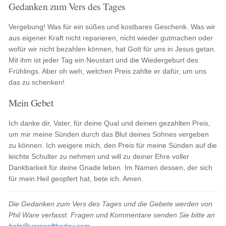
Gedanken zum Vers des Tages
Vergebung! Was für ein süßes und kostbares Geschenk. Was wir
aus eigener Kraft nicht reparieren, nicht wieder gutmachen oder
wofür wir nicht bezahlen können, hat Gott für uns in Jesus getan.
Mit ihm ist jeder Tag ein Neustart und die Wiedergeburt des
Frühlings. Aber oh weh, welchen Preis zahlte er dafür, um uns
das zu schenken!
Mein Gebet
Ich danke dir, Vater, für deine Qual und deinen gezahlten Preis,
um mir meine Sünden durch das Blut deines Sohnes vergeben
zu können. Ich weigere mich, den Preis für meine Sünden auf die
leichte Schulter zu nehmen und will zu deiner Ehre voller
Dankbarkeit für deine Gnade leben. Im Namen dessen, der sich
für mein Heil geopfert hat, bete ich. Amen.
Die Gedanken zum Vers des Tages und die Gebete werden von
Phil Ware verfasst. Fragen und Kommentare senden Sie bitte an