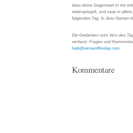
dass deine Gegenwart in mir erk
widerspiegelt, und zwar in alle
folgenden Tag. In Jesu Namen b
Die Gedanken zum Vers des Tag
verfasst. Fragen und Kommentar
help@verseoftheday.com
.
Kommentare