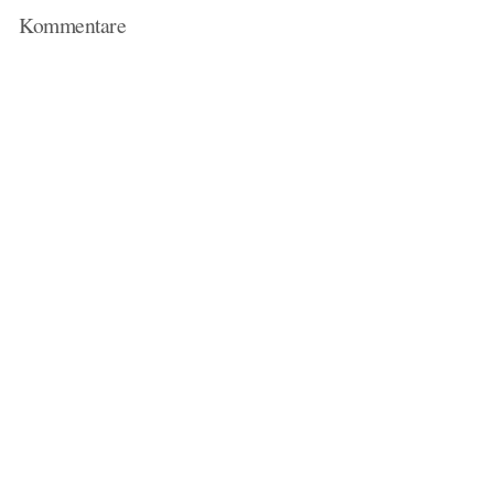
Kommentare