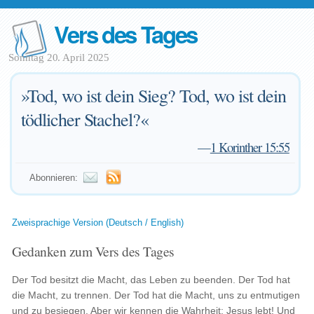
Vers des Tages
Sonntag 20. April 2025
»Tod, wo ist dein Sieg? Tod, wo ist dein
tödlicher Stachel?«
—
1 Korinther 15:55
Abonnieren:
Zweisprachige Version (Deutsch / English)
Gedanken zum Vers des Tages
Der Tod besitzt die Macht, das Leben zu beenden. Der Tod hat
die Macht, zu trennen. Der Tod hat die Macht, uns zu entmutigen
und zu besiegen. Aber wir kennen die Wahrheit: Jesus lebt! Und