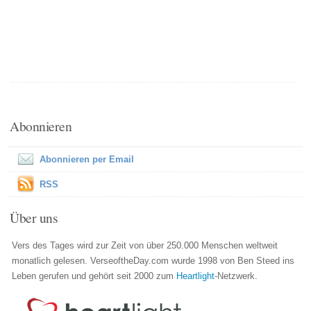
Abonnieren
Abonnieren per Email
RSS
Über uns
Vers des Tages wird zur Zeit von über 250.000 Menschen weltweit
monatlich gelesen. VerseoftheDay.com wurde 1998 von Ben Steed ins
Leben gerufen und gehört seit 2000 zum
Heartlight
-Netzwerk.