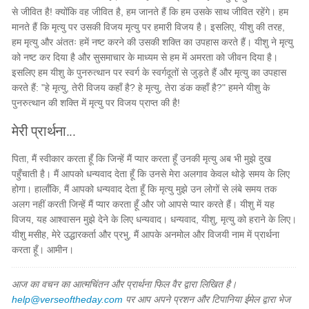
से जीवित है! क्योंकि वह जीवित है, हम जानते हैं कि हम उसके साथ जीवित रहेंगे। हम
मानते हैं कि मृत्यु पर उसकी विजय मृत्यु पर हमारी विजय है। इसलिए, यीशु की तरह,
हम मृत्यु और अंततः हमें नष्ट करने की उसकी शक्ति का उपहास करते हैं। यीशु ने मृत्यु
को नष्ट कर दिया है और सुसमाचार के माध्यम से हम में अमरता को जीवन दिया है।
इसलिए हम यीशु के पुनरुत्थान पर स्वर्ग के स्वर्गदूतों से जुड़ते हैं और मृत्यु का उपहास
करते हैं: "हे मृत्यु, तेरी विजय कहाँ है? हे मृत्यु, तेरा डंक कहाँ है?" हमने यीशु के
पुनरुत्थान की शक्ति में मृत्यु पर विजय प्राप्त की है!
मेरी प्रार्थना...
पिता, मैं स्वीकार करता हूँ कि जिन्हें मैं प्यार करता हूँ उनकी मृत्यु अब भी मुझे दुख
पहुँचाती है। मैं आपको धन्यवाद देता हूँ कि उनसे मेरा अलगाव केवल थोड़े समय के लिए
होगा। हालाँकि, मैं आपको धन्यवाद देता हूँ कि मृत्यु मुझे उन लोगों से लंबे समय तक
अलग नहीं करती जिन्हें मैं प्यार करता हूँ और जो आपसे प्यार करते हैं। यीशु में यह
विजय, यह आश्वासन मुझे देने के लिए धन्यवाद। धन्यवाद, यीशु, मृत्यु को हराने के लिए।
यीशु मसीह, मेरे उद्धारकर्ता और प्रभु, मैं आपके अनमोल और विजयी नाम में प्रार्थना
करता हूँ। आमीन।
आज का वचन का आत्मचिंतन और प्रार्थना फिल वैर द्वारा लिखित है।
help@verseoftheday.com
पर आप अपने प्रशन और टिपानिया ईमेल द्वारा भेज