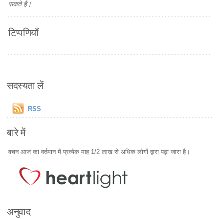
सकते है।
टिप्पणियाँ
सदस्यता लें
RSS
बारे में
वचन आज का वर्तमान में प्रत्येक माह 1/2 लाख से अधिक लोगों द्वारा पढ़ा जारा है।
अनुवाद