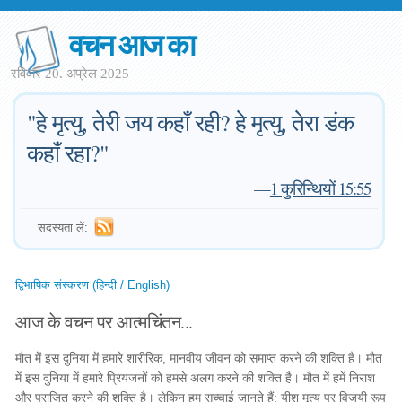
वचन आज का
रविवार 20. अप्रेल 2025
"हे मृत्यु, तेरी जय कहाँ रही? हे मृत्यु, तेरा डंक
कहाँ रहा?"
—
1 कुरिन्थियों 15:55
सदस्यता लें:
द्विभाषिक संस्करण (हिन्दी / English)
आज के वचन पर आत्मचिंतन...
मौत में इस दुनिया में हमारे शारीरिक, मानवीय जीवन को समाप्त करने की शक्ति है। मौत
में इस दुनिया में हमारे प्रियजनों को हमसे अलग करने की शक्ति है। मौत में हमें निराश
और पराजित करने की शक्ति है। लेकिन हम सच्चाई जानते हैं: यीशु मृत्यु पर विजयी रूप