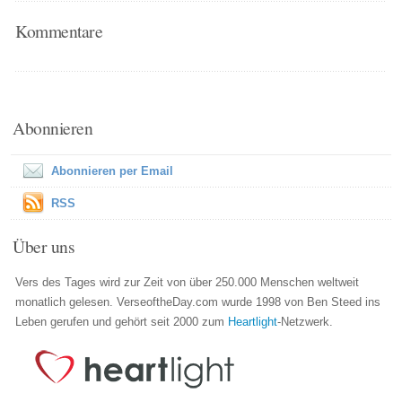
Kommentare
Abonnieren
Abonnieren per Email
RSS
Über uns
Vers des Tages wird zur Zeit von über 250.000 Menschen weltweit
monatlich gelesen. VerseoftheDay.com wurde 1998 von Ben Steed ins
Leben gerufen und gehört seit 2000 zum
Heartlight
-Netzwerk.