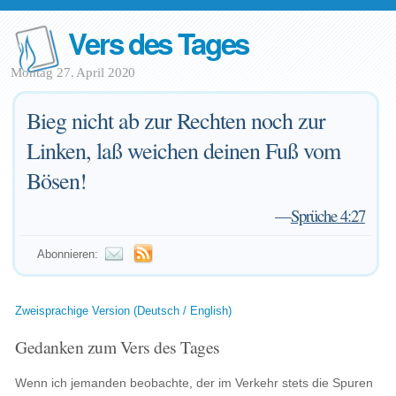
Vers des Tages
Montag 27. April 2020
Bieg nicht ab zur Rechten noch zur
Linken, laß weichen deinen Fuß vom
Bösen!
—
Sprüche 4:27
Abonnieren:
Zweisprachige Version (Deutsch / English)
Gedanken zum Vers des Tages
Wenn ich jemanden beobachte, der im Verkehr stets die Spuren